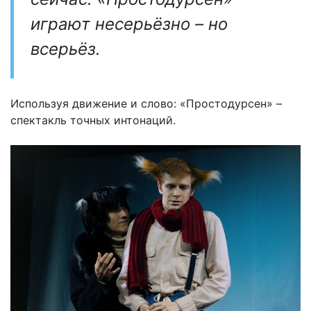
играют несерьёзно – но
всерьёз.
Используя движение и слово: «Простодурсен» –
спектакль точных интонаций.