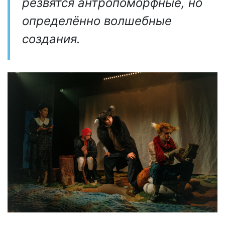
резвятся антропоморфные, но
определённо волшебные
создания.