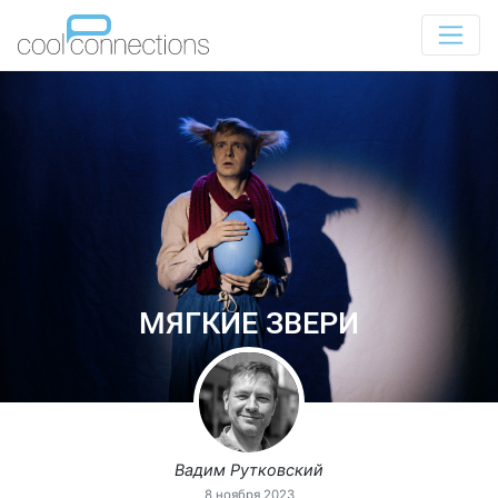
МЯГКИЕ ЗВЕРИ
Вадим Рутковский
8 ноября 2023