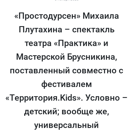
«Простодурсен» Михаила
Плутахина – спектакль
театра «Практика» и
Мастерской Брусникина,
поставленный совместно с
фестивалем
«Территория.Kids». Условно –
детский; вообще же,
универсальный