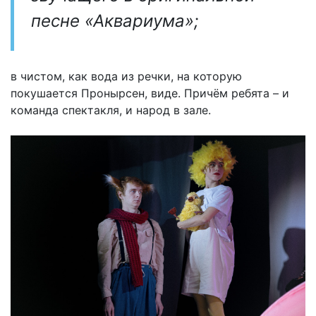
песне «Аквариума»;
в чистом, как вода из речки, на которую
покушается Пронырсен, виде. Причём ребята – и
команда спектакля, и народ в зале.