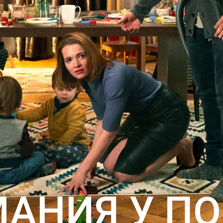
МАНИЯ У ПО