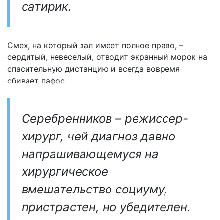
сатирик.
Смех, на который зал имеет полное право, –
сердитый, невеселый, отводит экранный морок на
спасительную дистанцию и всегда вовремя
сбивает пафос.
Серебренников – режиссер-
хирург, чей диагноз давно
напрашивающемуся на
хирургическое
вмешательство социуму,
пристрастен, но убедителен.