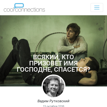
ВСЯКИЙ, КТО
ПРИЗОВЕТ ИМЯ
ГОСПОДНЕ, СПАСЕТСЯ?
Вадим Рутковский
13 октября 2016