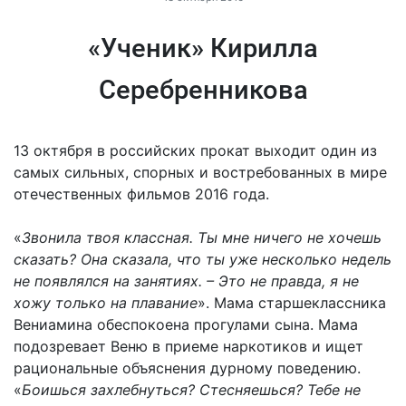
«Ученик» Кирилла
Серебренникова
13 октября в российских прокат выходит один из
самых сильных, спорных и востребованных в мире
отечественных фильмов 2016 года.
«
Звонила твоя классная. Ты мне ничего не хочешь
сказать? Она сказала, что ты уже несколько недель
не появлялся на занятиях. – Это не правда, я не
хожу только на плавание
». Мама старшеклассника
Вениамина обеспокоена прогулами сына. Мама
подозревает Веню в приеме наркотиков и ищет
рациональные объяснения дурному поведению.
«
Боишься захлебнуться? Стесняешься? Тебе не