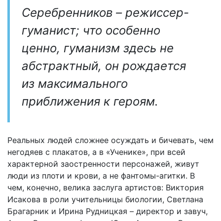
Серебренников – режиссер-
гуманист; что особенно
ценно, гуманизм здесь не
абстрактный, он рождается
из максимального
приближения к героям.
Реальных людей сложнее осуждать и бичевать, чем
негодяев с плакатов, а в «Ученике», при всей
характерной заостренности персонажей, живут
люди из плоти и крови, а не фантомы-агитки. В
чем, конечно, велика заслуга артистов: Виктория
Исакова в роли учительницы биологии, Светлана
Брагарник и Ирина Рудницкая – директор и завуч,