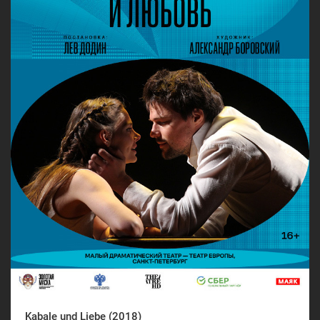
Kabale und Liebe (2018)