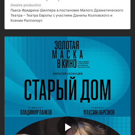
theatre production
Пьеса Фридриха Шиллера в постановке Малого Драматического
Театра – Театра Европы с участием Данилы Козловского и
Ксении Раппопорт.