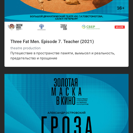
Three Fat Men. Episode 7. Teacher (2021)
theatre production
Путешествие в пространстве памяти, вымысел и реальность,
предательство и прощение