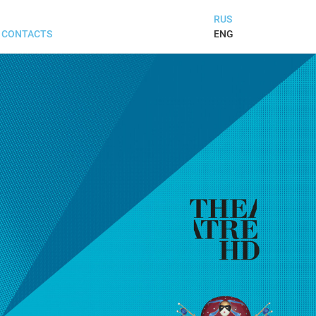
RUS
ENG
CONTACTS