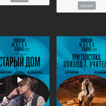
passed