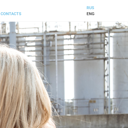
RUS
ENG
CONTACTS