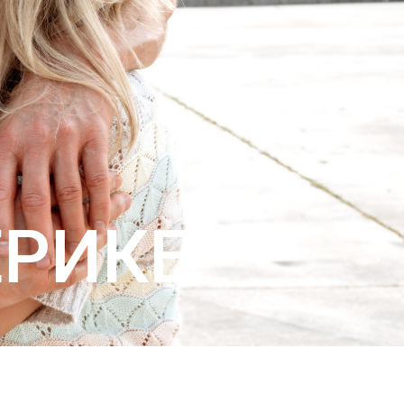
ЕРИКЕ