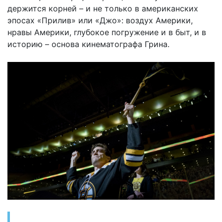
держится корней – и не только в американских
эпосах «Прилив» или «Джо»: воздух Америки,
нравы Америки, глубокое погружение и в быт, и в
историю – основа кинематографа Грина.