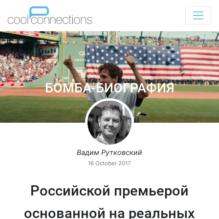
БОМБА-БИОГРАФИЯ
Вадим Рутковский
16 October 2017
Российской премьерой
основанной на реальных