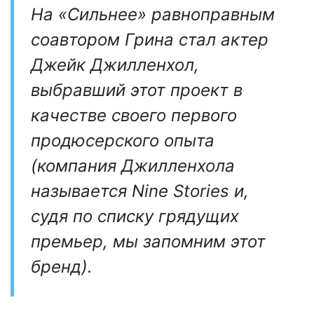
На «Сильнее» равноправным
соавтором Грина стал актер
Джейк Джилленхол,
выбравший этот проект в
качестве своего первого
продюсерского опыта
(
компания Джилленхола
называется Nine Stories и,
судя по списку грядущих
премьер, мы запомним этот
бренд
).