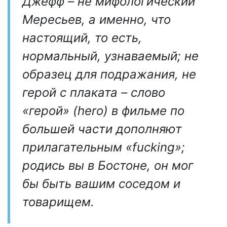
Джефф – не мифологический
Мересьев, а именно, что
настоящий, то есть,
нормальный, узнаваемый; не
образец для подражания, не
герой с плаката – слово
«герой» (hero) в фильме по
большей части дополняют
прилагательным «fucking»;
родись вы в Бостоне, он мог
бы быть вашим соседом и
товарищем.