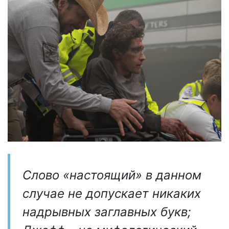
Слово «настоящий» в данном
случае не допускает никаких
надрывных заглавных букв;