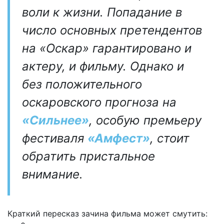
воли к жизни. Попадание в
число основных претендентов
на «Оскар» гарантировано и
актеру, и фильму. Однако и
без положительного
оскаровского прогноза на
«Сильнее»
, особую премьеру
фестиваля
«Амфест»
, стоит
обратить пристальное
внимание.
Краткий пересказ зачина фильма может смутить: