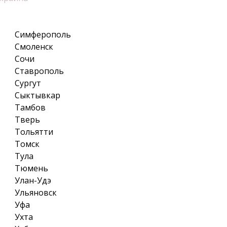
Симферополь
Смоленск
Сочи
Ставрополь
Сургут
Сыктывкар
Тамбов
Тверь
Тольятти
Томск
Тула
Тюмень
Улан-Удэ
Ульяновск
Уфа
Ухта