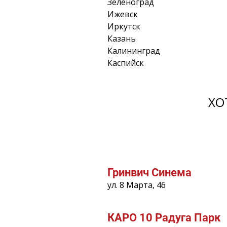
Зеленоград
Ижевск
Иркутск
Казань
Калининград
Каспийск
ХО
Гринвич Синема
ул. 8 Марта, 46
КАРО 10 Радуга Парк