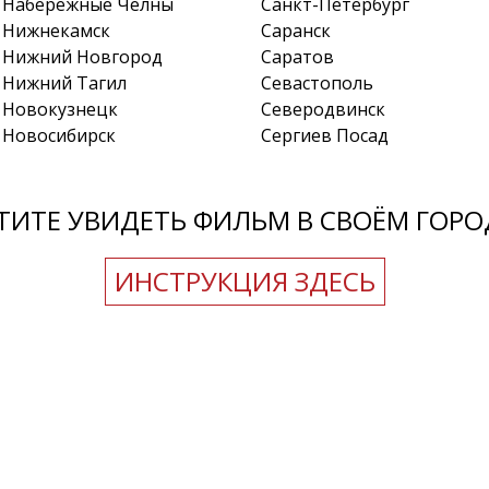
Набережные Челны
Санкт-Петербург
Нижнекамск
Саранск
Нижний Новгород
Саратов
Нижний Тагил
Севастополь
Новокузнецк
Северодвинск
Новосибирск
Сергиев Посад
ТИТЕ УВИДЕТЬ ФИЛЬМ В СВОЁМ ГОРО
ИНСТРУКЦИЯ ЗДЕСЬ