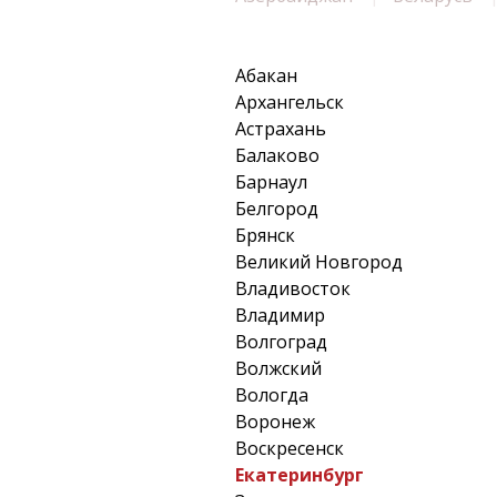
Абакан
Архангельск
Астрахань
Балаково
Барнаул
Белгород
Брянск
Великий Новгород
Владивосток
Владимир
Волгоград
Волжский
Вологда
Воронеж
Воскресенск
Екатеринбург