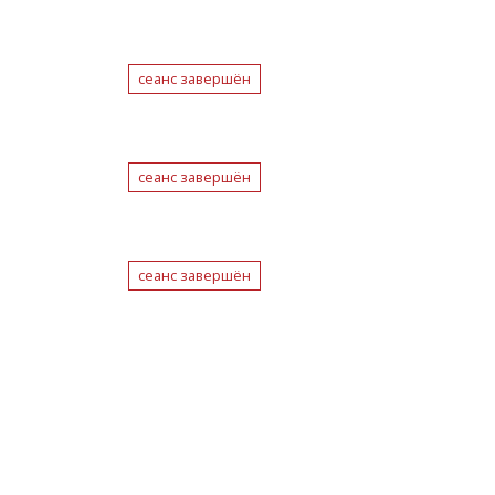
сеанс завершён
сеанс завершён
сеанс завершён