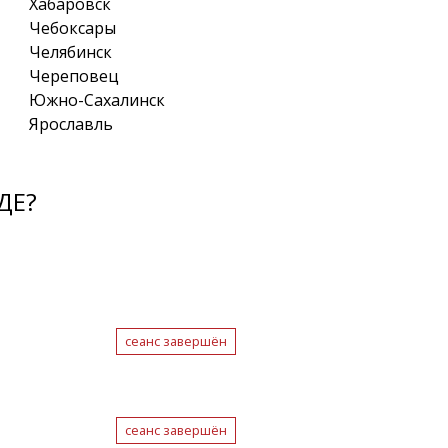
Хабаровск
Чебоксары
Челябинск
Череповец
Южно-Сахалинск
Ярославль
ДЕ?
сеанс завершён
сеанс завершён