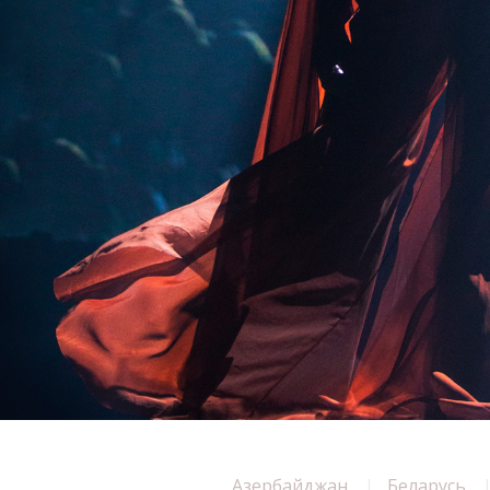
Азербайджан
Беларусь