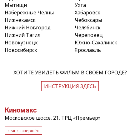
Мытищи
Ухта
Набережные Челны
Хабаровск
Нижнекамск
Чебоксары
Нижний Новгород
Челябинск
Нижний Тагил
Череповец
Новокузнецк
Южно-Сахалинск
Новосибирск
Ярославль
ХОТИТЕ УВИДЕТЬ ФИЛЬМ В СВОЁМ ГОРОДЕ?
ИНСТРУКЦИЯ ЗДЕСЬ
Киномакс
Московское шоссе, 21, ТРЦ «Премьер»
сеанс завершён