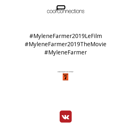
#MyleneFarmer2019LeFilm
#MyleneFarmer2019TheMovie
#MyleneFarmer