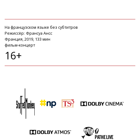
На французском языке без субтитров
Режиссёр:
Франсуа Ансс
Франция, 2019, 133 мин
фильм-концерт
16+