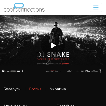
Беларусь
Россия
Украина
Архангельск
Оренбург