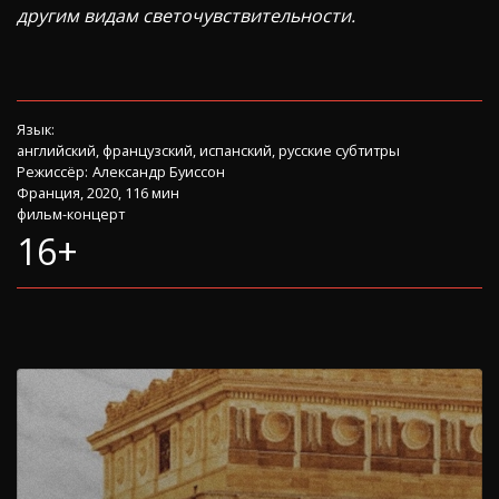
другим видам светочувствительности.
Язык:
английский, французский, испанский, русские субтитры
Режиссёр:
Александр Буиссон
Франция, 2020, 116 мин
фильм-концерт
16+