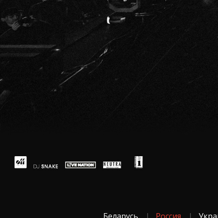
Беларусь
Россия
Укра