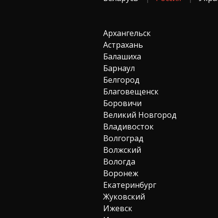
Архангельск
Астрахань
Балашиха
Барнаул
Белгород
Благовещенск
Боровичи
Великий Новгород
Владивосток
Волгоград
Волжский
Вологда
Воронеж
Екатеринбург
Жуковский
Ижевск