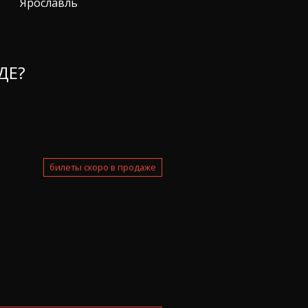
Ярославль
ДЕ?
билеты скоро в продаже