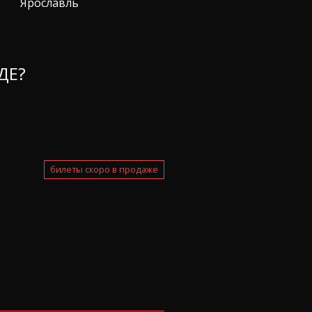
Ярославль
ДЕ?
билеты скоро в продаже