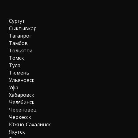
Сургут
Сыктывкар
Таганрог
Тамбов
Тольятти
Томск
Тула
Тюмень
Ульяновск
Уфа
Хабаровск
Челябинск
Череповец
Черкесск
Южно-Сахалинск
Якутск