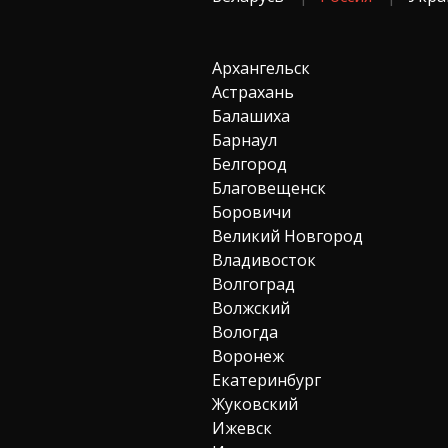
Архангельск
Астрахань
Балашиха
Барнаул
Белгород
Благовещенск
Боровичи
Великий Новгород
Владивосток
Волгоград
Волжский
Вологда
Воронеж
Екатеринбург
Жуковский
Ижевск