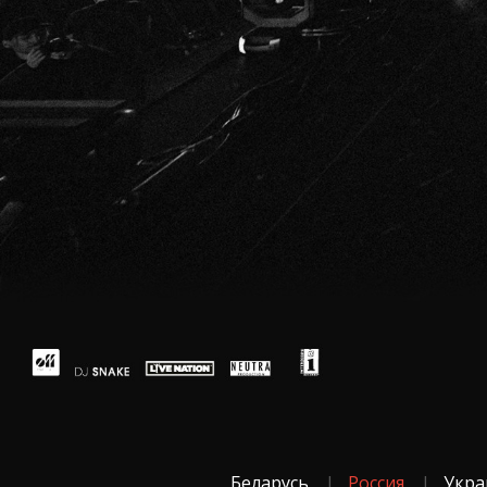
Беларусь
Россия
Укра