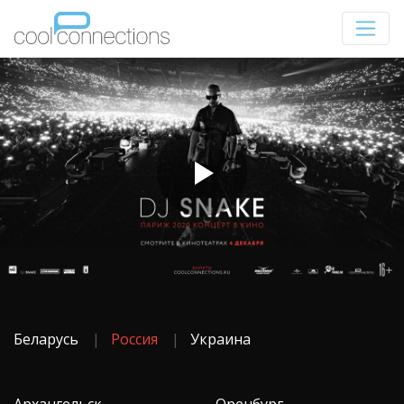
Беларусь
Россия
Украина
Архангельск
Оренбург