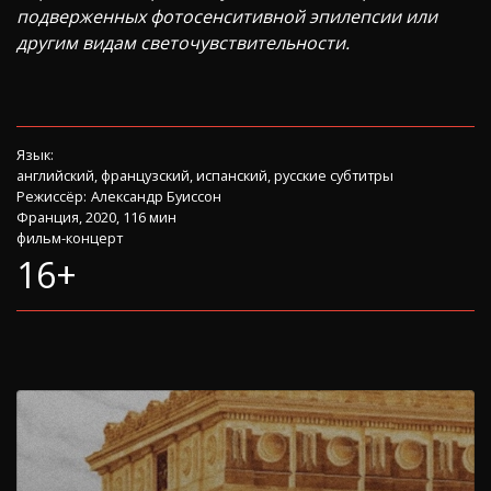
подверженных фотосенситивной эпилепсии или
другим видам светочувствительности.
Язык:
английский, французский, испанский, русские субтитры
Режиссёр:
Александр Буиссон
Франция, 2020, 116 мин
фильм-концерт
16+