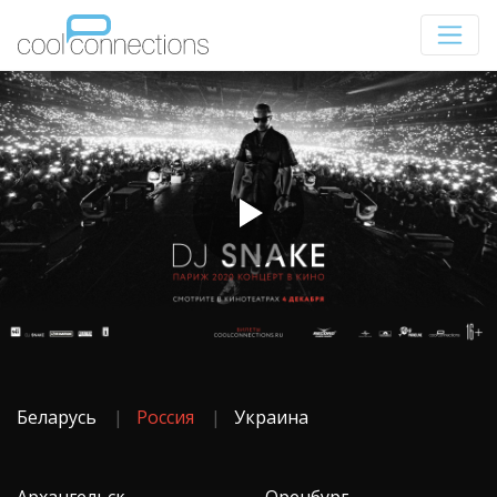
Беларусь
Россия
Украина
Архангельск
Оренбург