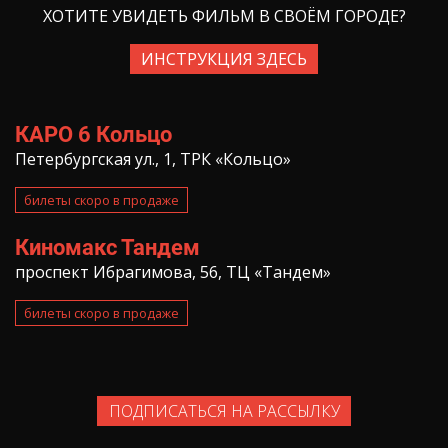
ХОТИТЕ УВИДЕТЬ ФИЛЬМ В СВОЁМ ГОРОДЕ?
ИНСТРУКЦИЯ ЗДЕСЬ
КАРО 6 Кольцо
Петербургская ул., 1, ТРК «Кольцо»
билеты скоро в продаже
Киномакс Тандем
проспект Ибрагимова, 56, ТЦ «Тандем»
билеты скоро в продаже
ПОДПИСАТЬСЯ НА РАССЫЛКУ