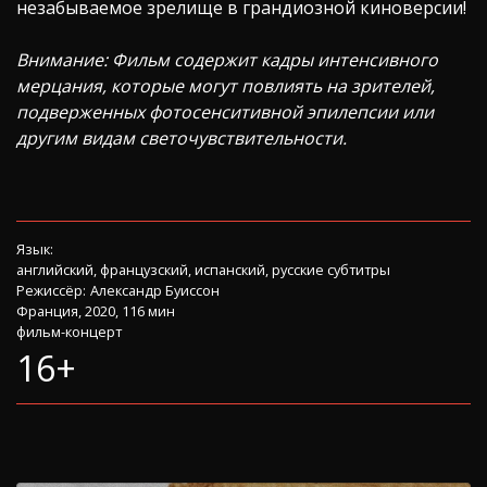
незабываемое зрелище в грандиозной киноверсии!
Внимание: Фильм содержит кадры интенсивного
мерцания, которые могут повлиять на зрителей,
подверженных фотосенситивной эпилепсии или
другим видам светочувствительности.
Язык:
английский, французский, испанский, русские субтитры
Режиссёр:
Александр Буиссон
Франция, 2020, 116 мин
фильм-концерт
16+