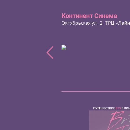
Континент Синема
Октябрьская ул., 2, ТРЦ «Лай