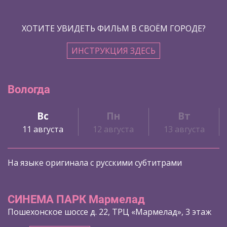
ХОТИТЕ УВИДЕТЬ ФИЛЬМ В СВОЁМ ГОРОДЕ?
ИНСТРУКЦИЯ ЗДЕСЬ
Вологда
Вс
Пн
Вт
11 августа
12 августа
13 августа
На языке оригинала с русскими субтитрами
СИНЕМА ПАРК Мармелад
Пошехонское шоссе д. 22, ТРЦ «Мармелад», 3 этаж