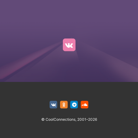
© CoolConnections, 2001–2026