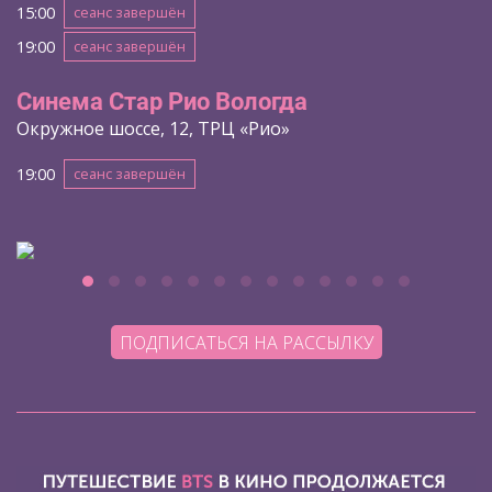
15:00
сеанс завершён
19:00
сеанс завершён
Синема Стар Рио Вологда
Окружное шоссе, 12, ТРЦ «Рио»
19:00
сеанс завершён
ПОДПИСАТЬСЯ НА РАССЫЛКУ