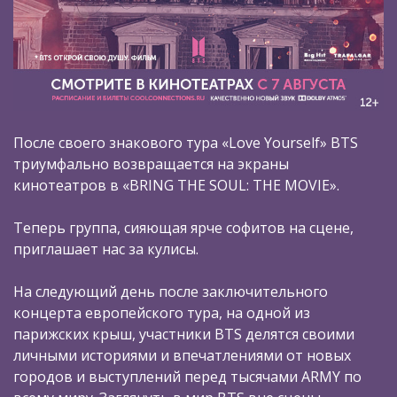
После своего знакового тура «Love Yourself» BTS
триумфально возвращается на экраны
кинотеатров в «BRING THE SOUL: THE MOVIE».
Теперь группа, сияющая ярче софитов на сцене,
приглашает нас за кулисы.
На следующий день после заключительного
концерта европейского тура, на одной из
парижских крыш, участники BTS делятся своими
личными историями и впечатлениями от новых
городов и выступлений перед тысячами ARMY по