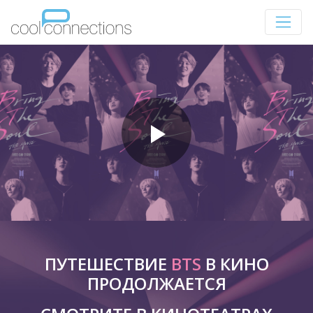
ПУТЕШЕСТВИЕ
BTS
В КИНО
ПРОДОЛЖАЕТСЯ