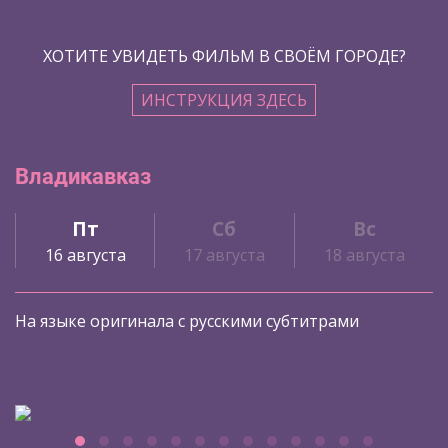
ХОТИТЕ УВИДЕТЬ ФИЛЬМ В СВОЁМ ГОРОДЕ?
ИНСТРУКЦИЯ ЗДЕСЬ
Владикавказ
Пт
Сб
Вс
16 августа
17 августа
18 августа
На языке оригинала с русскими субтитрами