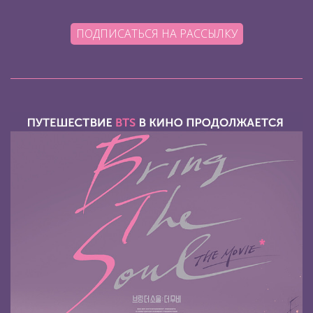
ПОДПИСАТЬСЯ НА РАССЫЛКУ