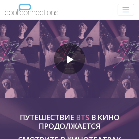
ПУТЕШЕСТВИЕ
BTS
В КИНО
ПРОДОЛЖАЕТСЯ