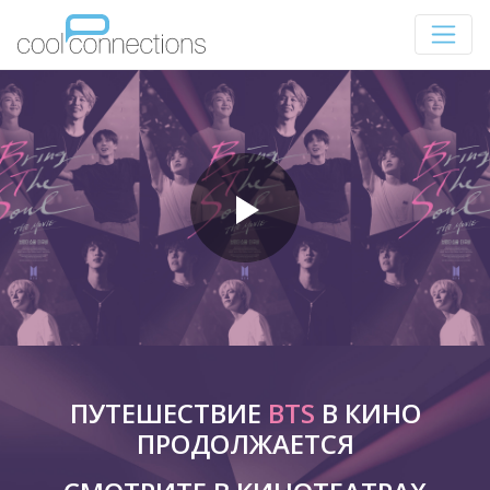
ПУТЕШЕСТВИЕ
BTS
В КИНО
ПРОДОЛЖАЕТСЯ