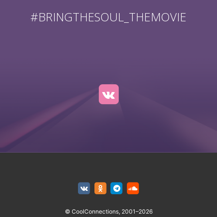
#BRINGTHESOUL_THEMOVIE
© CoolConnections, 2001–2026