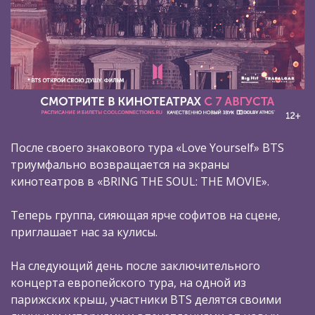
После своего знакового тура «Love Yourself» BTS
триумфально возвращается на экраны
кинотеатров в «BRING THE SOUL: THE MOVIE».
Теперь группа, сияющая ярче софитов на сцене,
приглашает нас за кулисы.
На следующий день после заключительного
концерта европейского тура, на одной из
парижских крыш, участники BTS делятся своими