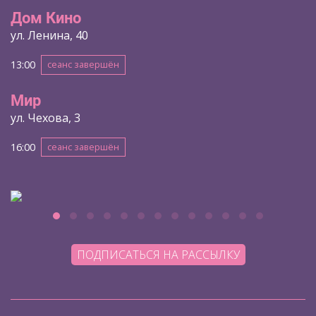
Дом Кино
ул. Ленина, 40
13:00
сеанс завершён
Мир
ул. Чехова, 3
16:00
сеанс завершён
ПОДПИСАТЬСЯ НА РАССЫЛКУ