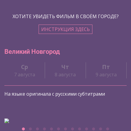
ХОТИТЕ УВИДЕТЬ ФИЛЬМ В СВОЁМ ГОРОДЕ?
ИНСТРУКЦИЯ ЗДЕСЬ
Великий Новгород
Ср
Чт
Пт
7 августа
8 августа
9 августа
На языке оригинала с русскими субтитрами