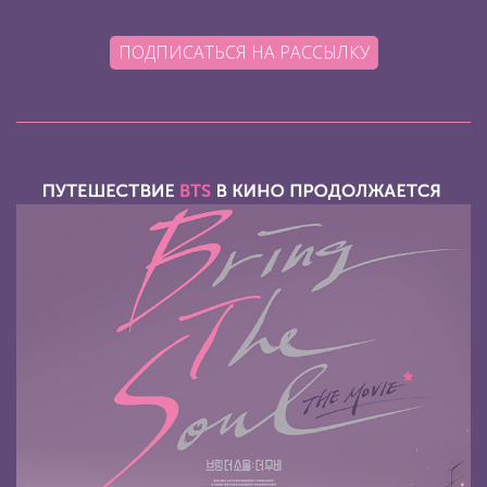
ПОДПИСАТЬСЯ НА РАССЫЛКУ