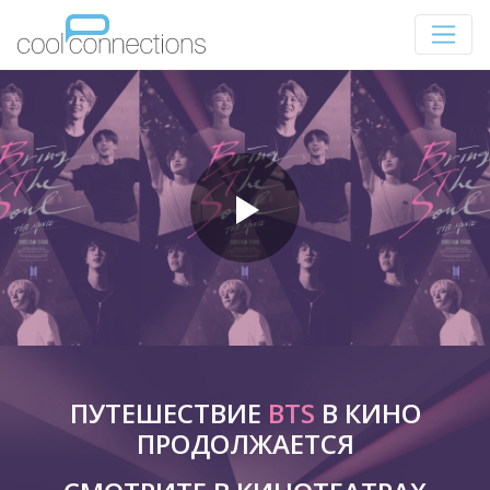
ПУТЕШЕСТВИЕ
BTS
В КИНО
ПРОДОЛЖАЕТСЯ