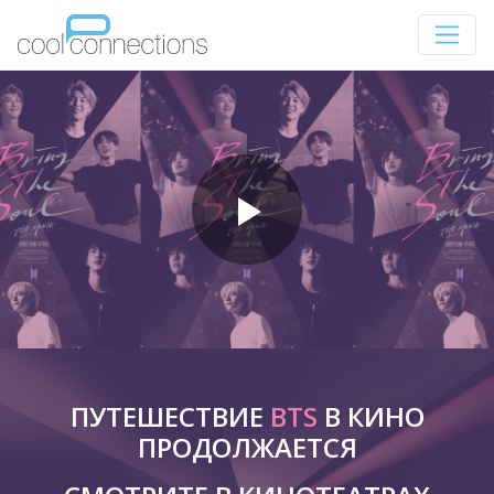
ПУТЕШЕСТВИЕ
BTS
В КИНО
ПРОДОЛЖАЕТСЯ