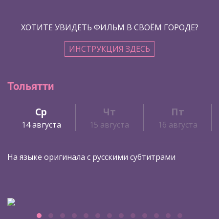
ХОТИТЕ УВИДЕТЬ ФИЛЬМ В СВОЁМ ГОРОДЕ?
ИНСТРУКЦИЯ ЗДЕСЬ
Тольятти
Ср
Чт
Пт
14 августа
15 августа
16 августа
На языке оригинала с русскими субтитрами