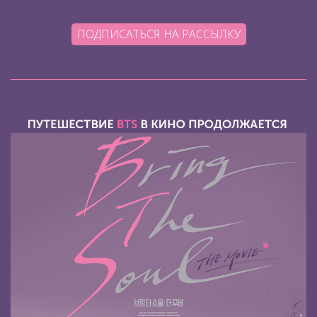
ПОДПИСАТЬСЯ НА РАССЫЛКУ