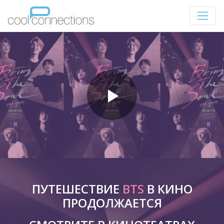
ПУТЕШЕСТВИЕ
BTS
В КИНО
ПРОДОЛЖАЕТСЯ