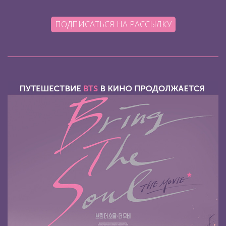
ПОДПИСАТЬСЯ НА РАССЫЛКУ