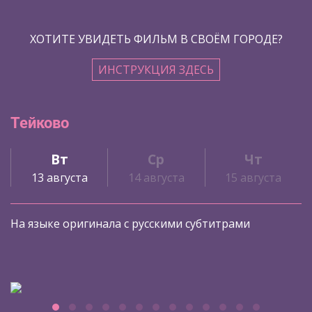
ХОТИТЕ УВИДЕТЬ ФИЛЬМ В СВОЁМ ГОРОДЕ?
ИНСТРУКЦИЯ ЗДЕСЬ
Тейково
Вт
Ср
Чт
13 августа
14 августа
15 августа
На языке оригинала с русскими субтитрами