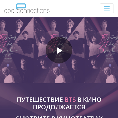
ПУТЕШЕСТВИЕ
BTS
В КИНО
ПРОДОЛЖАЕТСЯ