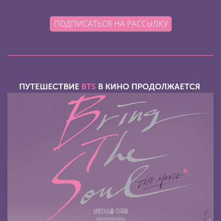
ПОДПИСАТЬСЯ НА РАССЫЛКУ