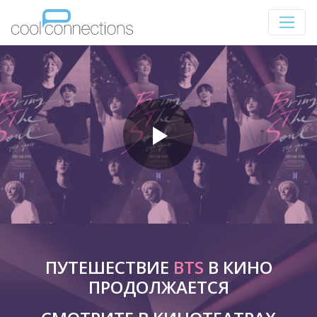
ПУТЕШЕСТВИЕ
BTS
В КИНО
ПРОДОЛЖАЕТСЯ