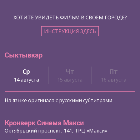
ХОТИТЕ УВИДЕТЬ ФИЛЬМ В СВОЁМ ГОРОДЕ?
ИНСТРУКЦИЯ ЗДЕСЬ
Сыктывкар
Ср
Чт
Пт
14 августа
15 августа
16 августа
На языке оригинала с русскими субтитрами
Кронверк Синема Макси
Октябрьский проспект, 141, ТРЦ «Макси»