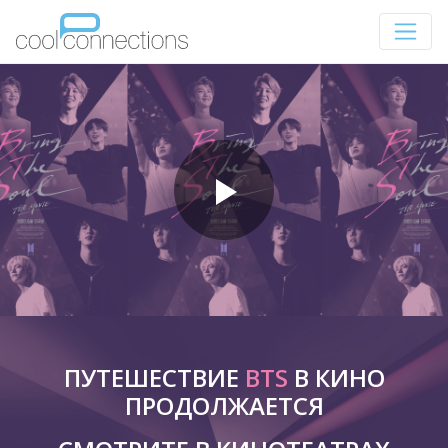
ПУТЕШЕСТВИЕ
BTS
В КИНО
ПРОДОЛЖАЕТСЯ