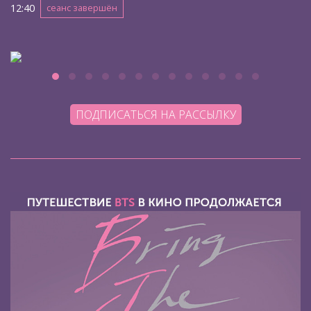
12:40
сеанс завершён
ПОДПИСАТЬСЯ НА РАССЫЛКУ