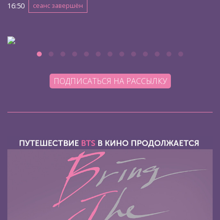
16:50
сеанс завершён
ПОДПИСАТЬСЯ НА РАССЫЛКУ