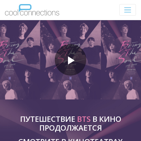
ПУТЕШЕСТВИЕ
BTS
В КИНО
ПРОДОЛЖАЕТСЯ