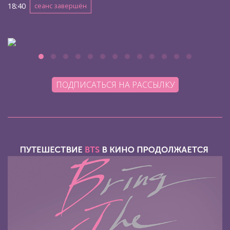
18:40
сеанс завершён
ПОДПИСАТЬСЯ НА РАССЫЛКУ