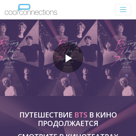
ПУТЕШЕСТВИЕ
BTS
В КИНО
ПРОДОЛЖАЕТСЯ