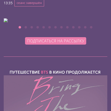
13:35
сеанс завершён
ПОДПИСАТЬСЯ НА РАССЫЛКУ