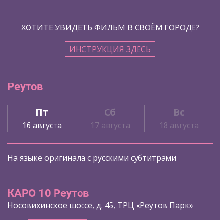
ХОТИТЕ УВИДЕТЬ ФИЛЬМ В СВОЁМ ГОРОДЕ?
ИНСТРУКЦИЯ ЗДЕСЬ
Реутов
Пт
Сб
Вс
16 августа
17 августа
18 августа
На языке оригинала с русскими субтитрами
КАРО 10 Реутов
Носовихинское шоссе, д. 45, ТРЦ «Реутов Парк»