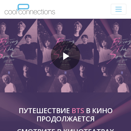
ПУТЕШЕСТВИЕ
BTS
В КИНО
ПРОДОЛЖАЕТСЯ