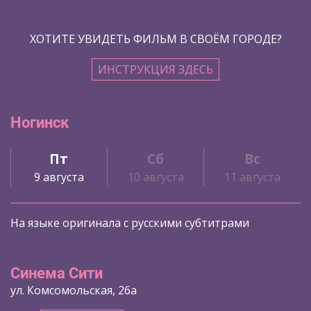
ХОТИТЕ УВИДЕТЬ ФИЛЬМ В СВОЁМ ГОРОДЕ?
ИНСТРУКЦИЯ ЗДЕСЬ
Ногинск
Пт
Сб
Вс
9 августа
10 августа
11 августа
На языке оригинала с русскими субтитрами
Синема Сити
ул. Комсомольская, 26а