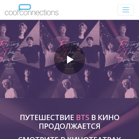
ПУТЕШЕСТВИЕ
BTS
В КИНО
ПРОДОЛЖАЕТСЯ