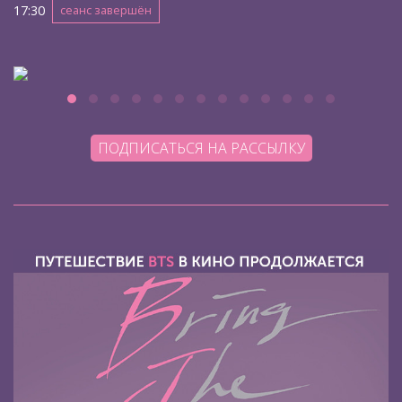
17:30
сеанс завершён
ПОДПИСАТЬСЯ НА РАССЫЛКУ