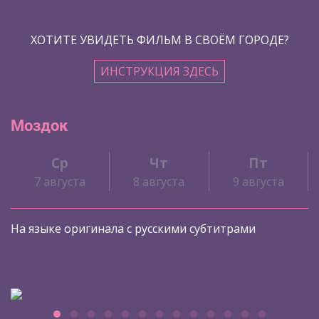
ХОТИТЕ УВИДЕТЬ ФИЛЬМ В СВОЁМ ГОРОДЕ?
ИНСТРУКЦИЯ ЗДЕСЬ
Моздок
Ср
Чт
Пт
7 августа
8 августа
9 августа
На языке оригинала с русскими субтитрами