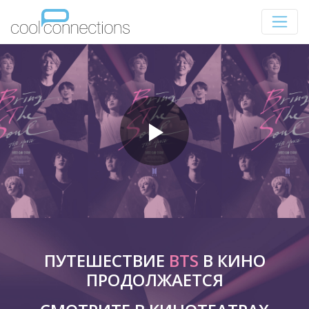
ПУТЕШЕСТВИЕ
BTS
В КИНО
ПРОДОЛЖАЕТСЯ