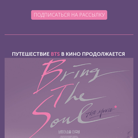
ПОДПИСАТЬСЯ НА РАССЫЛКУ