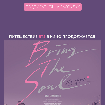
ПОДПИСАТЬСЯ НА РАССЫЛКУ