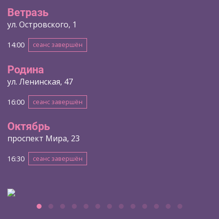
Ветразь
ул. Островского, 1
14:00
сеанс завершён
Родина
ул. Ленинская, 47
16:00
сеанс завершён
Октябрь
проспект Мира, 23
16:30
сеанс завершён