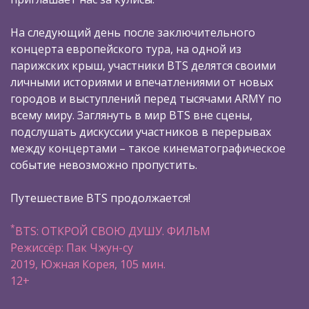
На следующий день после заключительного
концерта европейского тура, на одной из
парижских крыш, участники BTS делятся своими
личными историями и впечатлениями от новых
городов и выступлений перед тысячами ARMY по
всему миру. Заглянуть в мир BTS вне сцены,
подслушать дискуссии участников в перерывах
между концертами – такое кинематографическое
событие невозможно пропустить.
Путешествие BTS продолжается!
*
BTS: ОТКРОЙ СВОЮ ДУШУ. ФИЛЬМ
Режиссёр: Пак Чжун-су
2019, Южная Корея, 105 мин.
12+