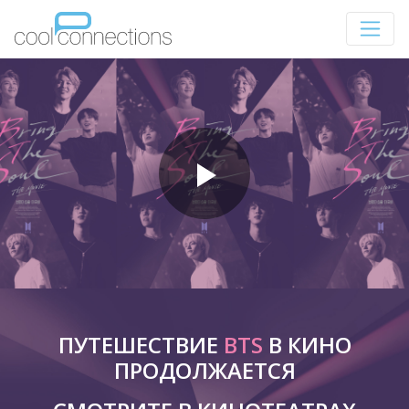
ПУТЕШЕСТВИЕ
BTS
В КИНО
ПРОДОЛЖАЕТСЯ