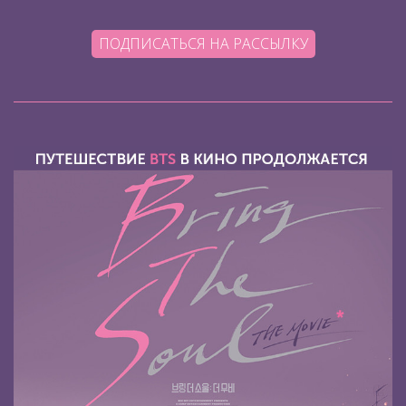
ПОДПИСАТЬСЯ НА РАССЫЛКУ