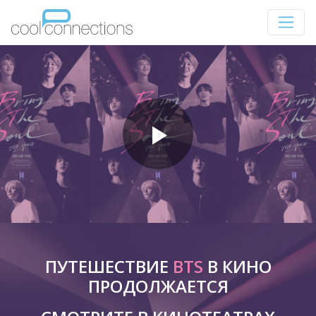
ПУТЕШЕСТВИЕ
BTS
В КИНО
ПРОДОЛЖАЕТСЯ