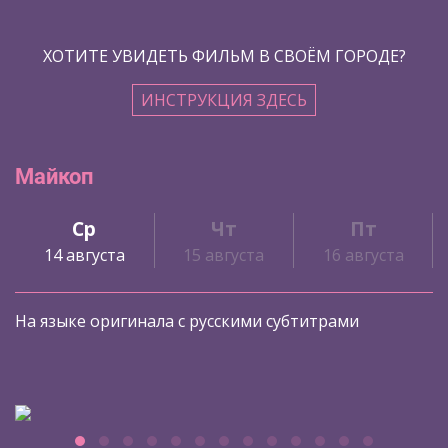
ХОТИТЕ УВИДЕТЬ ФИЛЬМ В СВОЁМ ГОРОДЕ?
ИНСТРУКЦИЯ ЗДЕСЬ
Майкоп
Ср
Чт
Пт
14 августа
15 августа
16 августа
На языке оригинала с русскими субтитрами