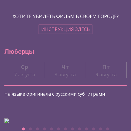
ХОТИТЕ УВИДЕТЬ ФИЛЬМ В СВОЁМ ГОРОДЕ?
ИНСТРУКЦИЯ ЗДЕСЬ
Люберцы
Ср
Чт
Пт
7 августа
8 августа
9 августа
На языке оригинала с русскими субтитрами