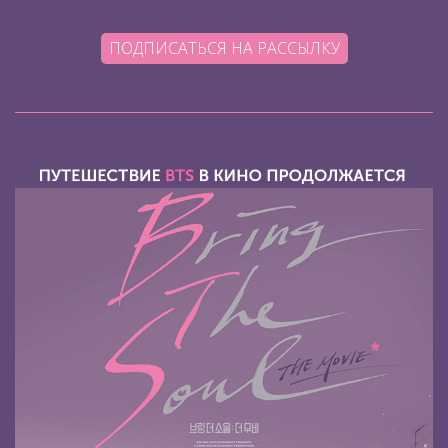
ПОДПИСАТЬСЯ НА РАССЫЛКУ