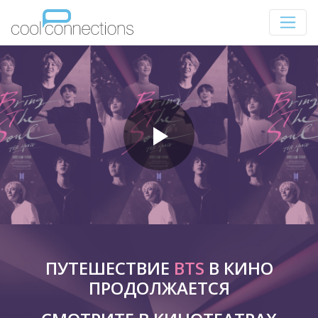
ПУТЕШЕСТВИЕ
BTS
В КИНО
ПРОДОЛЖАЕТСЯ