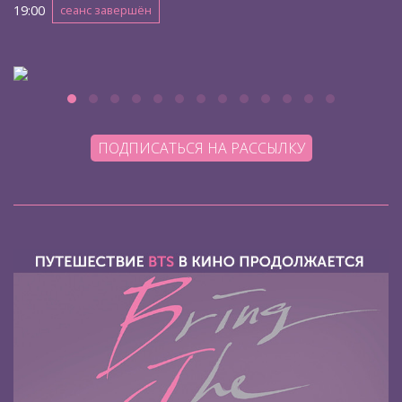
19:00
сеанс завершён
ПОДПИСАТЬСЯ НА РАССЫЛКУ