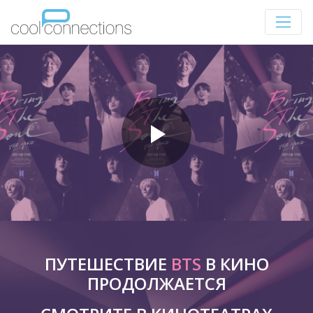
ПУТЕШЕСТВИЕ
BTS
В КИНО
ПРОДОЛЖАЕТСЯ