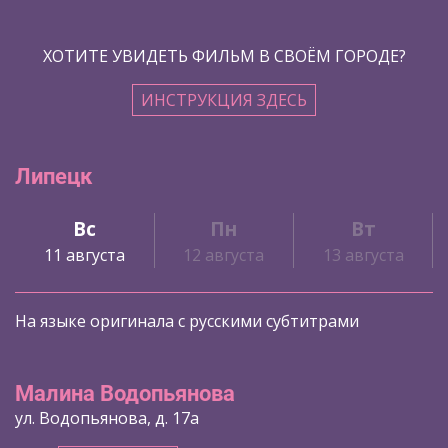
ХОТИТЕ УВИДЕТЬ ФИЛЬМ В СВОЁМ ГОРОДЕ?
ИНСТРУКЦИЯ ЗДЕСЬ
Липецк
Вс
Пн
Вт
11 августа
12 августа
13 августа
На языке оригинала с русскими субтитрами
Малина Водопьянова
ул. Водопьянова, д. 17а