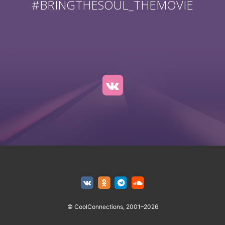
#BRINGTHESOUL_THEMOVIE
© CoolConnections, 2001–2026