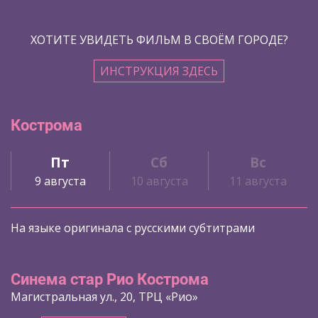
ХОТИТЕ УВИДЕТЬ ФИЛЬМ В СВОЁМ ГОРОДЕ?
ИНСТРУКЦИЯ ЗДЕСЬ
Кострома
Пт
Сб
Вс
9 августа
10 августа
11 августа
На языке оригинала с русскими субтитрами
Синема стар Рио Кострома
Магистральная ул., 20, ТРЦ «Рио»