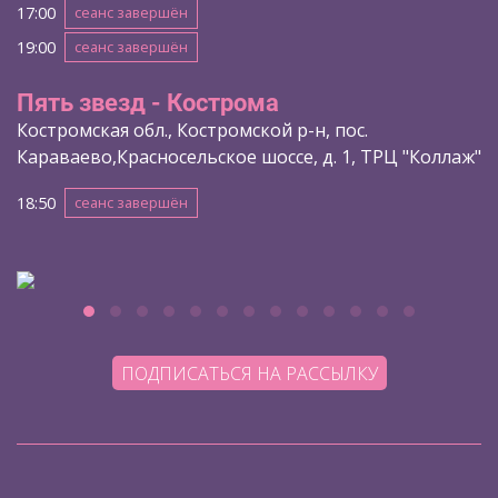
17:00
сеанс завершён
19:00
сеанс завершён
Пять звезд - Кострома
Костромская обл., Костромской р-н, пос.
Караваево,Красносельское шоссе, д. 1, ТРЦ "Коллаж"
18:50
сеанс завершён
ПОДПИСАТЬСЯ НА РАССЫЛКУ