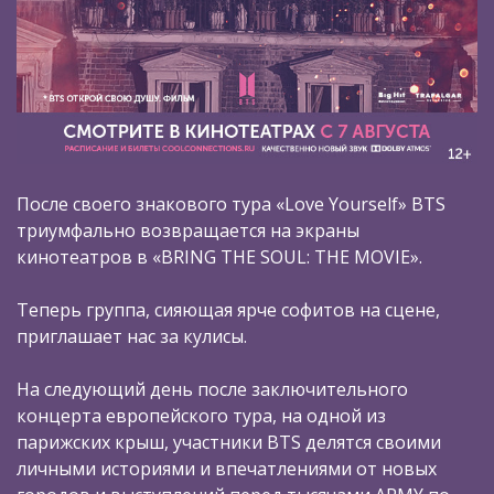
После своего знакового тура «Love Yourself» BTS
триумфально возвращается на экраны
кинотеатров в «BRING THE SOUL: THE MOVIE».
Теперь группа, сияющая ярче софитов на сцене,
приглашает нас за кулисы.
На следующий день после заключительного
концерта европейского тура, на одной из
парижских крыш, участники BTS делятся своими
личными историями и впечатлениями от новых