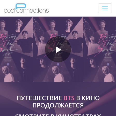
ПУТЕШЕСТВИЕ
BTS
В КИНО
ПРОДОЛЖАЕТСЯ