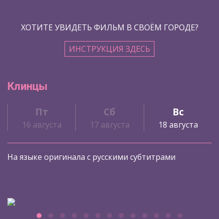
ХОТИТЕ УВИДЕТЬ ФИЛЬМ В СВОЁМ ГОРОДЕ?
ИНСТРУКЦИЯ ЗДЕСЬ
Клинцы
Пт
Сб
Вс
16 августа
17 августа
18 августа
На языке оригинала с русскими субтитрами