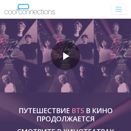
ПУТЕШЕСТВИЕ
BTS
В КИНО
ПРОДОЛЖАЕТСЯ