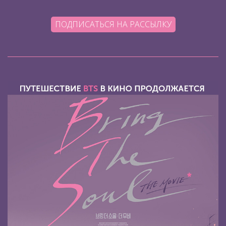
ПОДПИСАТЬСЯ НА РАССЫЛКУ