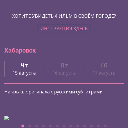
ХОТИТЕ УВИДЕТЬ ФИЛЬМ В СВОЁМ ГОРОДЕ?
ИНСТРУКЦИЯ ЗДЕСЬ
Хабаровск
Чт
Пт
Сб
15 августа
16 августа
17 августа
На языке оригинала с русскими субтитрами