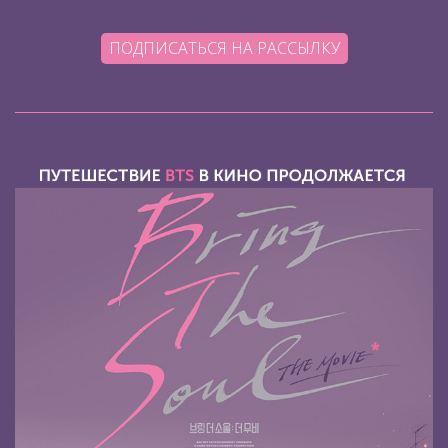
ПОДПИСАТЬСЯ НА РАССЫЛКУ