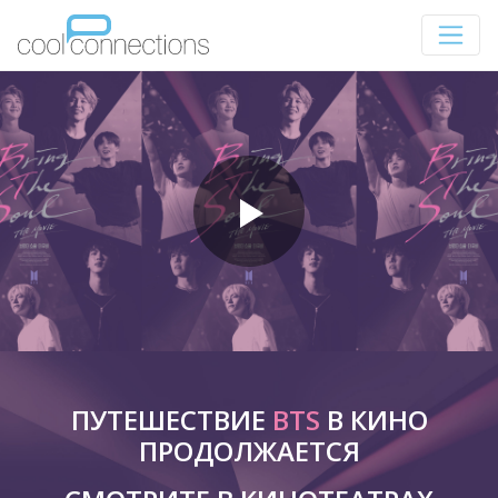
ПУТЕШЕСТВИЕ
BTS
В КИНО
ПРОДОЛЖАЕТСЯ