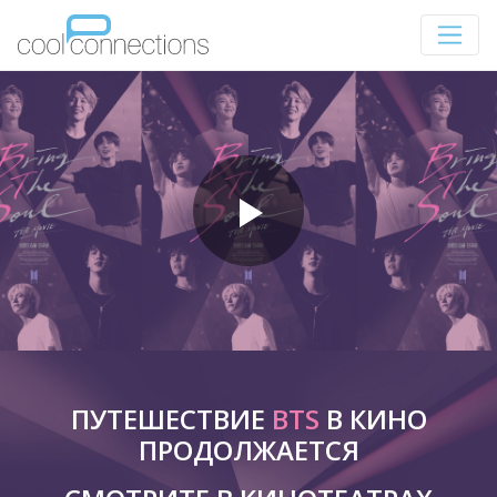
ПУТЕШЕСТВИЕ
BTS
В КИНО
ПРОДОЛЖАЕТСЯ