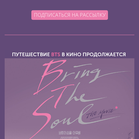
ПОДПИСАТЬСЯ НА РАССЫЛКУ