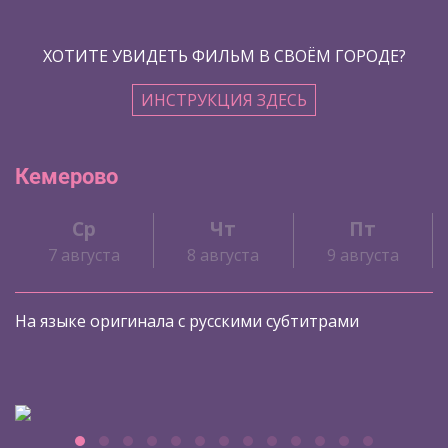
ХОТИТЕ УВИДЕТЬ ФИЛЬМ В СВОЁМ ГОРОДЕ?
ИНСТРУКЦИЯ ЗДЕСЬ
Кемерово
Ср
Чт
Пт
7 августа
8 августа
9 августа
На языке оригинала с русскими субтитрами