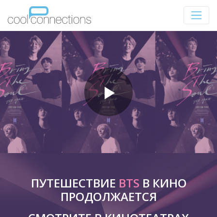
ПУТЕШЕСТВИЕ
BTS
В КИНО
ПРОДОЛЖАЕТСЯ