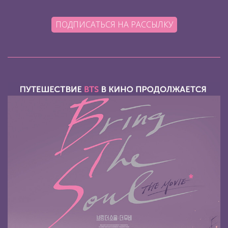
ПОДПИСАТЬСЯ НА РАССЫЛКУ