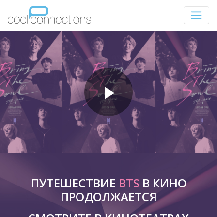
ПУТЕШЕСТВИЕ
BTS
В КИНО
ПРОДОЛЖАЕТСЯ