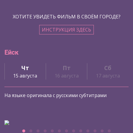
ХОТИТЕ УВИДЕТЬ ФИЛЬМ В СВОЁМ ГОРОДЕ?
ИНСТРУКЦИЯ ЗДЕСЬ
Ейск
Чт
Пт
Сб
15 августа
16 августа
17 августа
На языке оригинала с русскими субтитрами