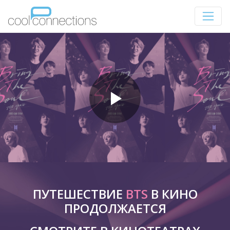
ПУТЕШЕСТВИЕ
BTS
В КИНО
ПРОДОЛЖАЕТСЯ