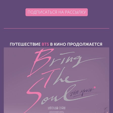
ПОДПИСАТЬСЯ НА РАССЫЛКУ