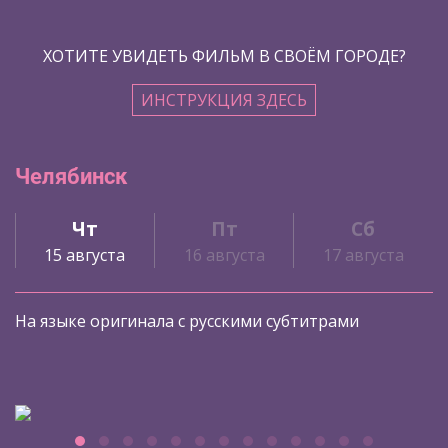
ХОТИТЕ УВИДЕТЬ ФИЛЬМ В СВОЁМ ГОРОДЕ?
ИНСТРУКЦИЯ ЗДЕСЬ
Челябинск
Чт
Пт
Сб
15 августа
16 августа
17 августа
На языке оригинала с русскими субтитрами