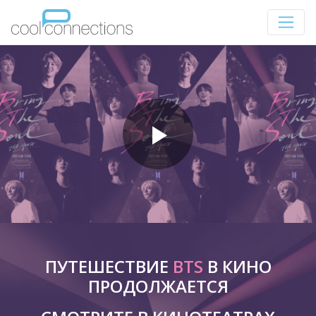
ПУТЕШЕСТВИЕ
BTS
В КИНО
ПРОДОЛЖАЕТСЯ