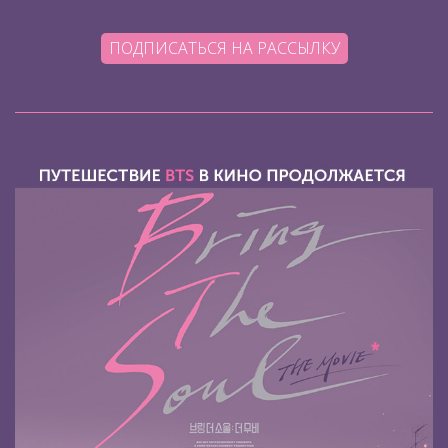
ПОДПИСАТЬСЯ НА РАССЫЛКУ