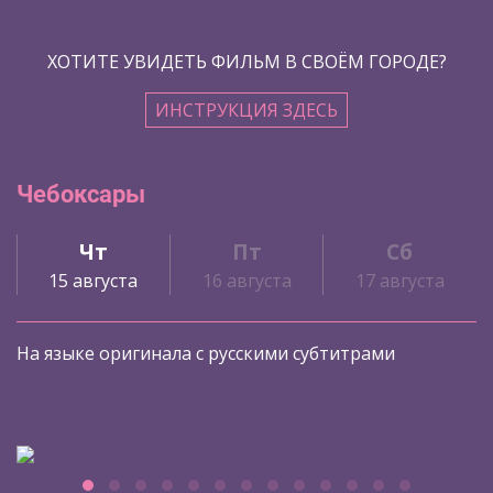
ХОТИТЕ УВИДЕТЬ ФИЛЬМ В СВОЁМ ГОРОДЕ?
ИНСТРУКЦИЯ ЗДЕСЬ
Чебоксары
Чт
Пт
Сб
15 августа
16 августа
17 августа
На языке оригинала с русскими субтитрами