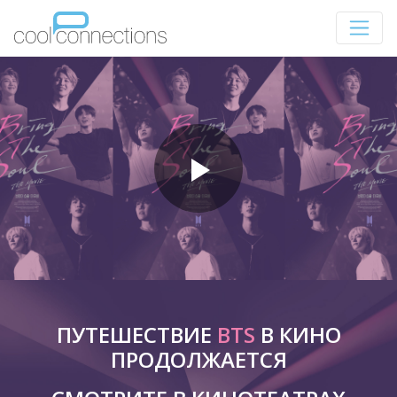
ПУТЕШЕСТВИЕ
BTS
В КИНО
ПРОДОЛЖАЕТСЯ