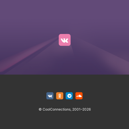
© CoolConnections, 2001–2026