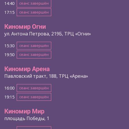
14:40
сеанс завершён
17:15
сеанс завершён
Киномир Огни
ул. Антона Петрова, 219Б, ТРЦ «Огни»
15:30
сеанс завершён
19:50
сеанс завершён
Киномир Арена
Павловский тракт, 188, ТРЦ «Арена»
16:00
сеанс завершён
19:15
сеанс завершён
Киномир Мир
площадь Победы, 1