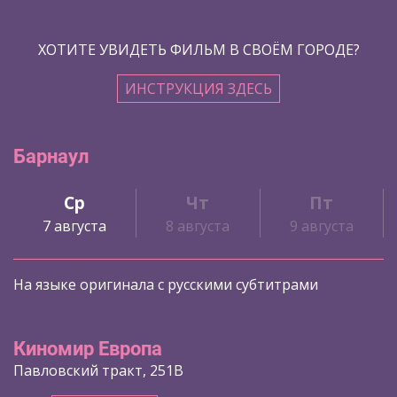
ХОТИТЕ УВИДЕТЬ ФИЛЬМ В СВОЁМ ГОРОДЕ?
ИНСТРУКЦИЯ ЗДЕСЬ
Барнаул
Ср
Чт
Пт
7 августа
8 августа
9 августа
На языке оригинала с русскими субтитрами
Киномир Европа
Павловский тракт, 251В