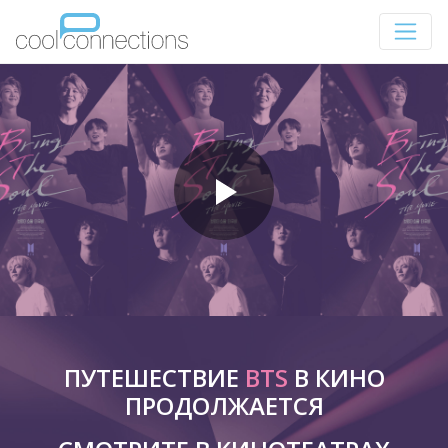
ПУТЕШЕСТВИЕ
BTS
В КИНО
ПРОДОЛЖАЕТСЯ