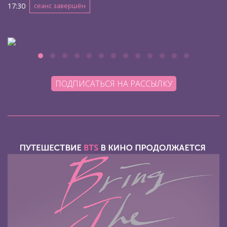
17:30
сеанс завершён
ПОДПИСАТЬСЯ НА РАССЫЛКУ