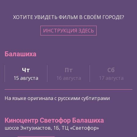
ХОТИТЕ УВИДЕТЬ ФИЛЬМ В СВОЁМ ГОРОДЕ?
ИНСТРУКЦИЯ ЗДЕСЬ
Балашиха
Чт
Пт
Сб
15 августа
16 августа
17 августа
На языке оригинала с русскими субтитрами
Киноцентр Светофор Балашиха
шоссе Энтузиастов, 1Б, ТЦ «Светофор»