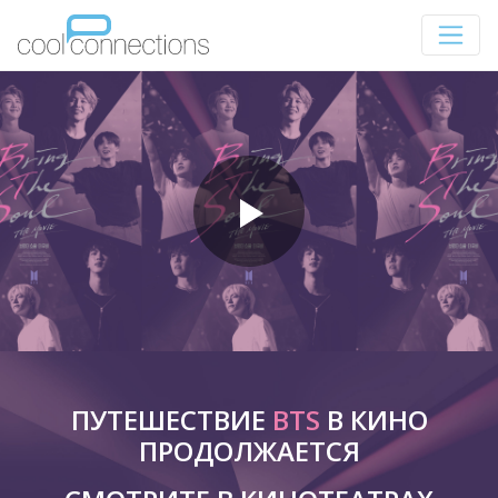
ПУТЕШЕСТВИЕ
BTS
В КИНО
ПРОДОЛЖАЕТСЯ