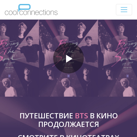
ПУТЕШЕСТВИЕ
BTS
В КИНО
ПРОДОЛЖАЕТСЯ