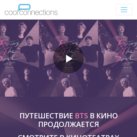
ПУТЕШЕСТВИЕ
BTS
В КИНО
ПРОДОЛЖАЕТСЯ