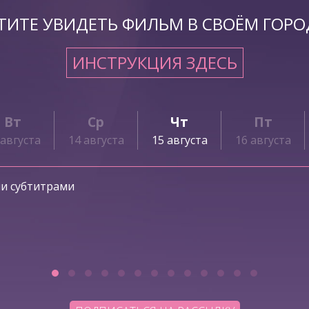
ТИТЕ УВИДЕТЬ ФИЛЬМ В СВОЁМ ГОРО
ИНСТРУКЦИЯ ЗДЕСЬ
Вт
Ср
Чт
Пт
 августа
14 августа
15 августа
16 августа
ми субтитрами