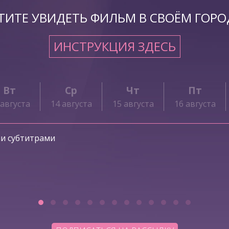
ТИТЕ УВИДЕТЬ ФИЛЬМ В СВОЁМ ГОРО
ИНСТРУКЦИЯ ЗДЕСЬ
Вт
Ср
Чт
Пт
 августа
14 августа
15 августа
16 августа
ми субтитрами