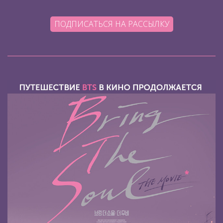
ПОДПИСАТЬСЯ НА РАССЫЛКУ