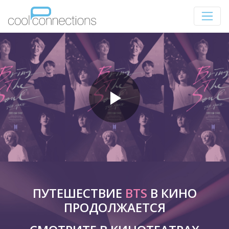
ПУТЕШЕСТВИЕ
BTS
В КИНО
ПРОДОЛЖАЕТСЯ