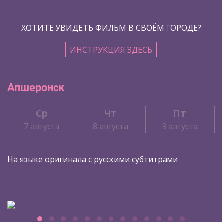
ХОТИТЕ УВИДЕТЬ ФИЛЬМ В СВОЁМ ГОРОДЕ?
ИНСТРУКЦИЯ ЗДЕСЬ
Апшеронск
Ср
Чт
Пт
7 августа
8 августа
9 августа
На языке оригинала с русскими субтитрами